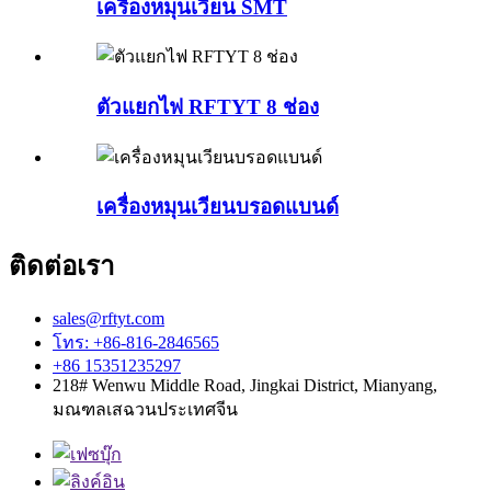
เครื่องหมุนเวียน SMT
ตัวแยกไฟ RFTYT 8 ช่อง
เครื่องหมุนเวียนบรอดแบนด์
ติดต่อเรา
sales@rftyt.com
โทร: +86-816-2846565
+86 15351235297
218# Wenwu Middle Road, Jingkai District, Mianyang,
มณฑลเสฉวนประเทศจีน