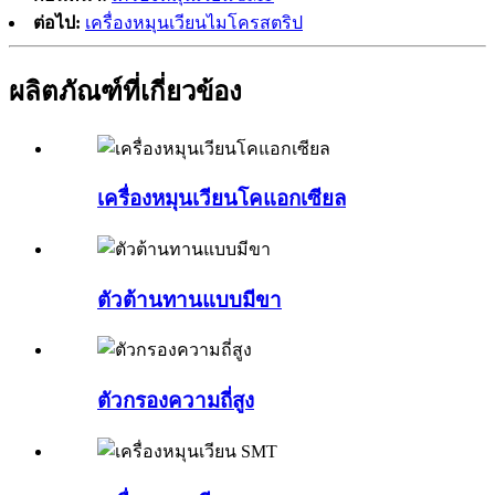
ต่อไป:
เครื่องหมุนเวียนไมโครสตริป
ผลิตภัณฑ์ที่เกี่ยวข้อง
เครื่องหมุนเวียนโคแอกเซียล
ตัวต้านทานแบบมีขา
ตัวกรองความถี่สูง