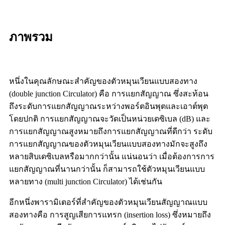
ภาพรวม
หนึ่งในคุณลักษณะสำคัญของตัวหมุนเวียนแบบสองทาง
(double junction Circulator) คือ การแยกสัญญาณ ซึ่งสะท้อน
ถึงระดับการแยกสัญญาณระหว่างพอร์ตอินพุตและเอาต์พุต
โดยปกติ การแยกสัญญาณจะวัดเป็นหน่วยเดซิเบล (dB) และ
การแยกสัญญาณสูงหมายถึงการแยกสัญญาณที่ดีกว่า ระดับ
การแยกสัญญาณของตัวหมุนเวียนแบบสองทางมักจะสูงถึง
หลายสิบเดซิเบลหรือมากกว่านั้น แน่นอนว่า เมื่อต้องการการ
แยกสัญญาณที่นานกว่านั้น ก็สามารถใช้ตัวหมุนเวียนแบบ
หลายทาง (multi junction Circulator) ได้เช่นกัน
อีกหนึ่งพารามิเตอร์ที่สำคัญของตัวหมุนเวียนสัญญาณแบบ
สองทางคือ การสูญเสียการแทรก (insertion loss) ซึ่งหมายถึง