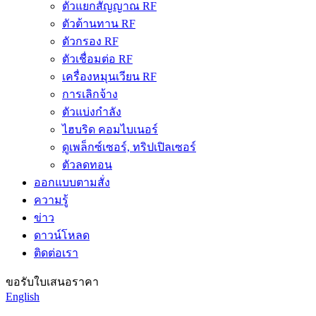
ตัวแยกสัญญาณ RF
ตัวต้านทาน RF
ตัวกรอง RF
ตัวเชื่อมต่อ RF
เครื่องหมุนเวียน RF
การเลิกจ้าง
ตัวแบ่งกำลัง
ไฮบริด คอมไบเนอร์
ดูเพล็กซ์เซอร์, ทริปเปิลเซอร์
ตัวลดทอน
ออกแบบตามสั่ง
ความรู้
ข่าว
ดาวน์โหลด
ติดต่อเรา
ขอรับใบเสนอราคา
English