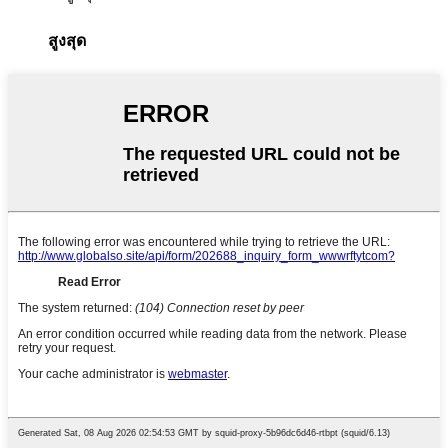
สูงสุด