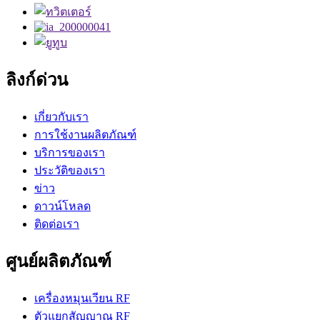
ลิงก์ด่วน
เกี่ยวกับเรา
การใช้งานผลิตภัณฑ์
บริการของเรา
ประวัติของเรา
ข่าว
ดาวน์โหลด
ติดต่อเรา
ศูนย์ผลิตภัณฑ์
เครื่องหมุนเวียน RF
ตัวแยกสัญญาณ RF