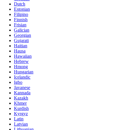
Dutch
Estonian
Filipino
Finnish
Frisian
Galician
Georgian
Gujarati
Haitian
Hausa
Hawaiian
Hebrew
Hmong
Hungarian
Icelandic
Igbo
Javanese
Kannada
Kazakh
Khmer
Kurdish
Kyrgyz
Latin
Latvian
Lithuanian