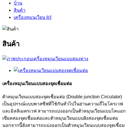
บ้าน
สินค้า
เครื่องหมุนเวียน RF
สินค้า
เครื่องหมุนเวียนแบบสองจุดเชื่อมต่อ
ตัวหมุนเวียนแบบสองจุดเชื่อมต่อ (Double junction Circulator)
เป็นอุปกรณ์แบบพาสซีฟที่ใช้กันทั่วไปในย่านความถี่ไมโครเวฟ
และมิลลิเมตรเวฟ สามารถแบ่งออกเป็นตัวหมุนเวียนแบบโคแอก
เซียลสองจุดเชื่อมต่อและตัวหมุนเวียนแบบฝังสองจุดเชื่อมต่อ
นอกจากนี้ยังสามารถแบ่งออกเป็นตัวหมุนเวียนแบบสองจุดเชื่อม